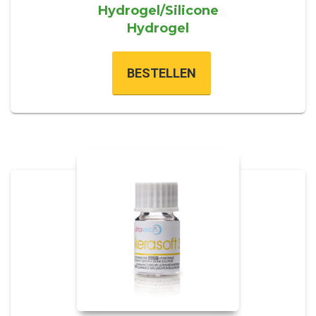
Hydrogel/Silicone
Hydrogel
BESTELLEN