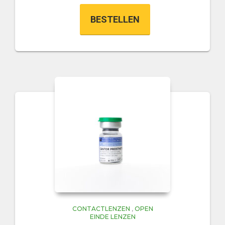
BESTELLEN
CONTACTLENZEN
,
OPEN
EINDE LENZEN