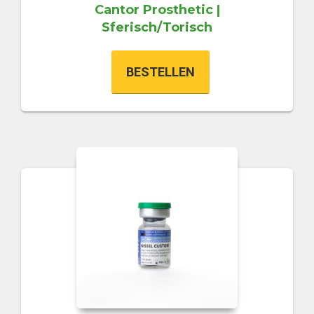
Cantor Prosthetic |
Sferisch/Torisch
BESTELLEN