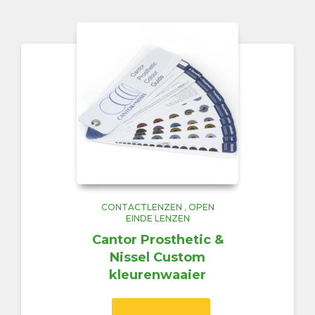
CONTACTLENZEN
,
OPEN
EINDE LENZEN
Cantor Prosthetic &
Nissel Custom
kleurenwaaier