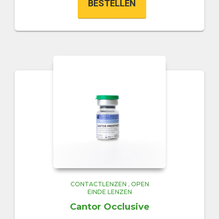
BESTELLEN
CONTACTLENZEN
,
OPEN
EINDE LENZEN
Cantor Occlusive