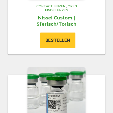
CONTACTLENZEN
,
OPEN
EINDE LENZEN
Nissel Custom |
Sferisch/Torisch
BESTELLEN