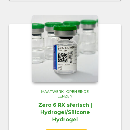
MAATWERK
,
OPEN EINDE
LENZEN
Zero 6 RX sferisch |
Hydrogel/Silicone
Hydrogel