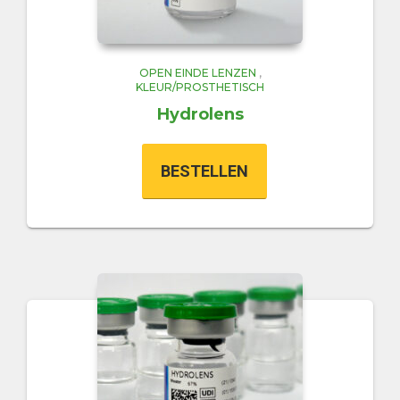
OPEN EINDE LENZEN
,
KLEUR/PROSTHETISCH
Hydrolens
BESTELLEN