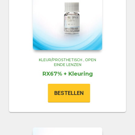
KLEUR/PROSTHETISCH
,
OPEN
EINDE LENZEN
RX67% + Kleuring
BESTELLEN