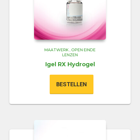
MAATWERK
,
OPEN EINDE
LENZEN
Igel RX Hydrogel
BESTELLEN