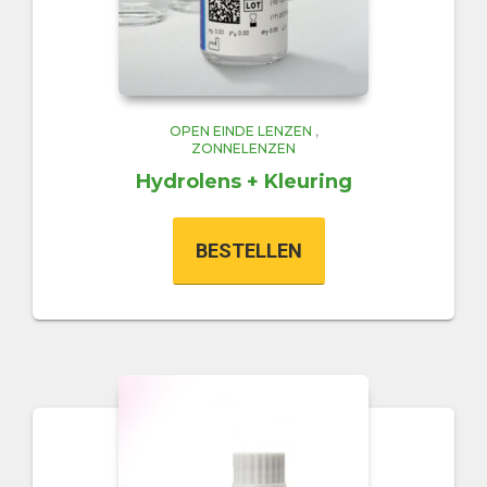
OPEN EINDE LENZEN
,
ZONNELENZEN
Hydrolens + Kleuring
BESTELLEN