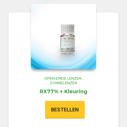
OPEN EINDE LENZEN
,
ZONNELENZEN
RX77% + Kleuring
BESTELLEN