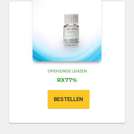
OPEN EINDE LENZEN
RX77%
BESTELLEN