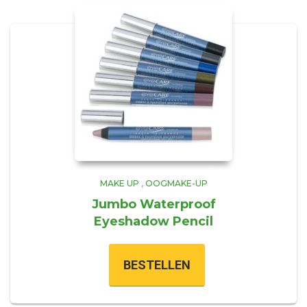
MAKE UP
,
OOGMAKE-UP
Jumbo Waterproof
Eyeshadow Pencil
BESTELLEN