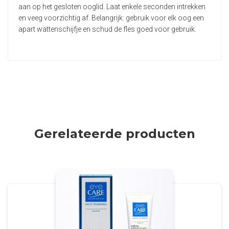
aan op het gesloten ooglid. Laat enkele seconden intrekken
en veeg voorzichtig af. Belangrijk: gebruik voor elk oog een
apart wattenschijfje en schud de fles goed voor gebruik.
Gerelateerde producten