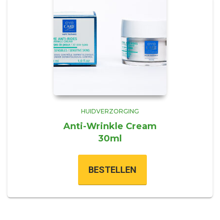
HUIDVERZORGING
Anti-Wrinkle Cream
30ml
BESTELLEN