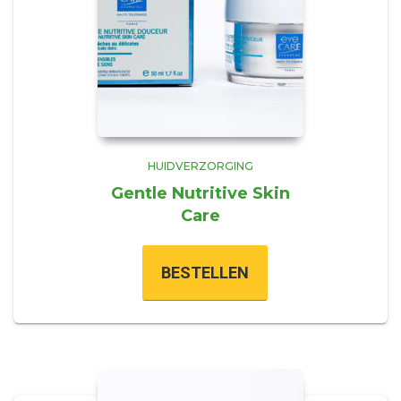
HUIDVERZORGING
Gentle Nutritive Skin
Care
BESTELLEN